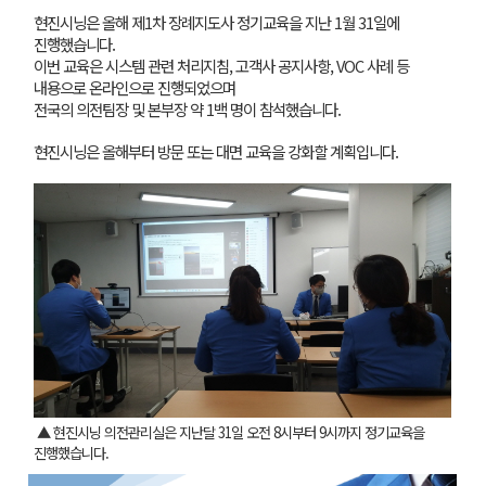
현진시닝은 올해 제1차 장례지도사 정기교육을 지난 1월 31일에
진행했습니다.
이번 교육은 시스템 관련 처리지침, 고객사 공지사항, VOC 사례 등
내용으로 온라인으로 진행되었으며
전국의 의전팀장 및 본부장 약 1백 명이 참석했습니다.
현진시닝은 올해부터 방문 또는 대면 교육을 강화할 계획입니다.
▲ 현진시닝 의전관리실은 지난달 31일 오전 8시부터 9시까지 정기교육을
진행했습니다.