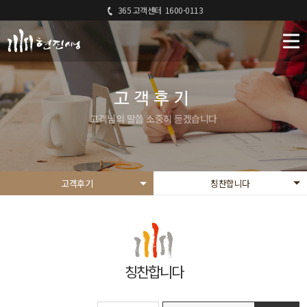
365 고객센터
1600-0113
고객후기
고객님의 말씀 소중히 듣겠습니다
고객후기
칭찬합니다
칭찬합니다