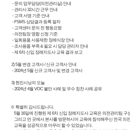
- 문의 업무담당(의전관리실) 안내
- 관리사 32시간 근무 안내
- 고객 서명 기준 안내
- FSMS 상담결과 등록 절차
- 고객센터 문의 전 행동요령
- 의전팀장 명함 신청 기준
- 일회용품 사용제한 장례식장 안내
- 조사용품 부족 & 필요 시 담당 관리자 안내
- 제 6차 신입 장례지도사 교육 결과 보고
2) 5월 변경 고객사 / 신규 고객사 안내
- 2024년 5월 신규 고객사 및 변경 고객사
3) 현진시닝의 오늘
- 2024년 4월 VOC 불만 사례 및 우수 칭찬 사례 공유
※ 특별히 감사드립니다.
5월 16일에 진행된 제 6차 신입 장례지도사 교육은 의전관리팀 구
그리고 먼 곳에서 본사를 방문하시어 교육에 참석해주신 전국 의
교육을 성공적으로 마무리 할 수 있었습니다.