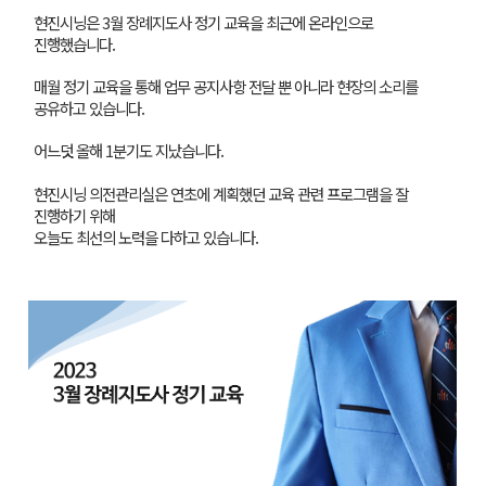
현진시닝은 3월 장례지도사 정기 교육을 최근에 온라인으로
진행했습니다.
매월 정기 교육을 통해 업무 공지사항 전달 뿐 아니라 현장의 소리를
공유하고 있습니다.
어느덧 올해 1분기도 지났습니다.
현진시닝 의전관리실은 연초에 계획했던 교육 관련 프로그램을 잘
진행하기 위해
오늘도 최선의 노력을 다하고 있습니다.