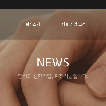
회사소개
제휴 기업 고객
NEWS
당신의 선한기업, 현진시닝입니다.