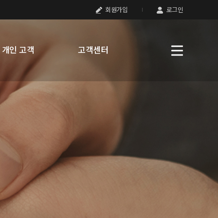
회원가입
로그인
개인 고객
고객센터