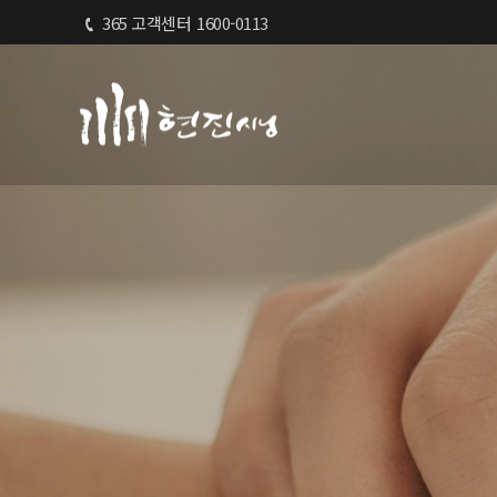
365 고객센터
1600-0113