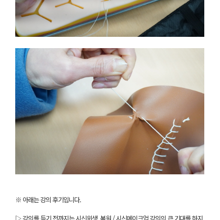
※ 아래는 강의 후기입니다.
▷ 강의를 듣기 전까지는 시신위생, 복원 / 시신메이크업 강의의 큰 기대를 하지