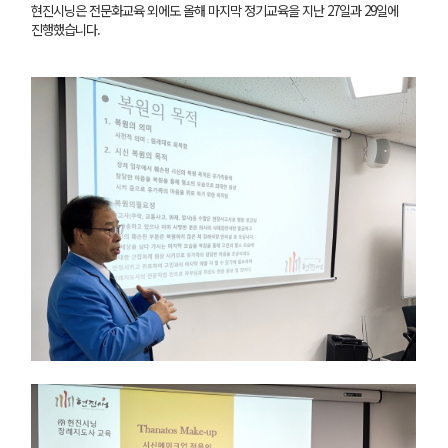
현진시닝은 전문화교육 외에도 올해 마지막 정기교육을 지난 27일과 29일에
진행했습니다.