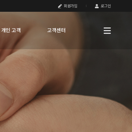
회원가입
로그인
개인 고객
고객센터