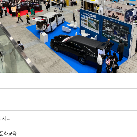
 ...
전문화교육