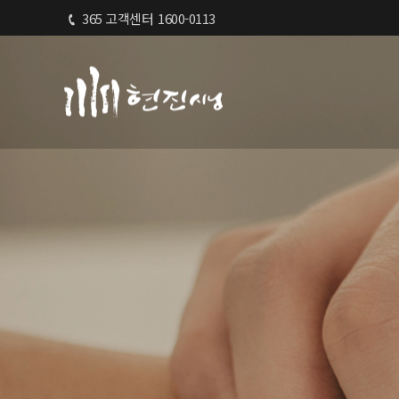
365 고객센터
1600-0113