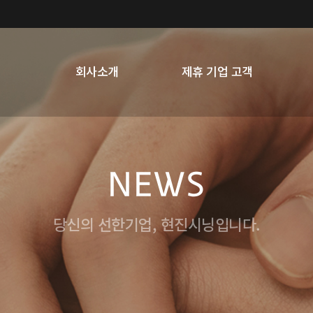
회사소개
제휴 기업 고객
NEWS
당신의 선한기업, 현진시닝입니다.