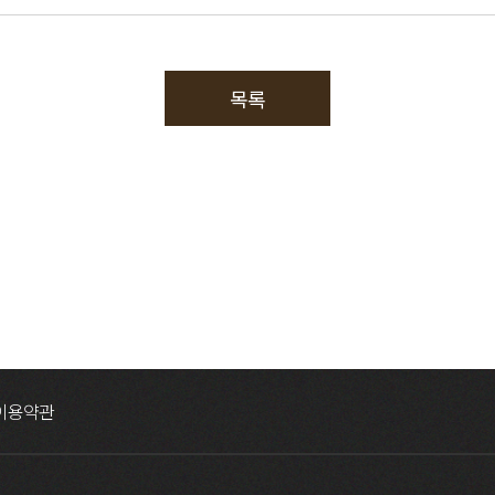
목록
이용약관