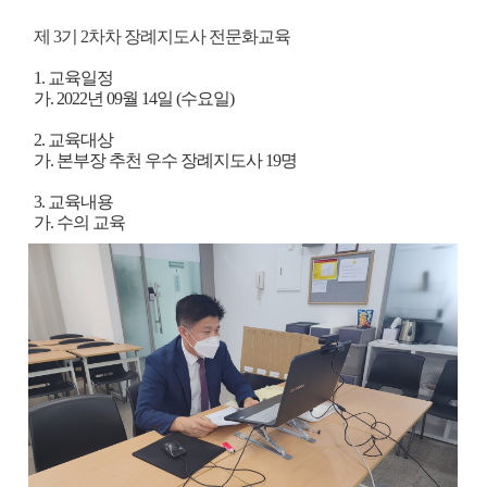
제 3기 2차차 장례지도사 전문화교육
1. 교육일정
가. 2022년 09월 14일 (수요일)
2. 교육대상
가. 본부장 추천 우수 장례지도사 19명
3. 교육내용
가. 수의 교육