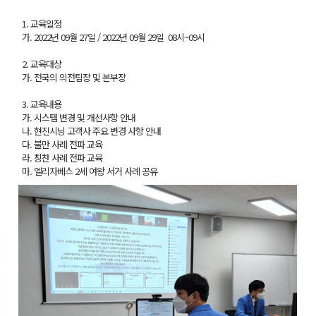
1. 교육일정
가. 2022년 09월 27일 / 2022년 09월 29일 08시~09시
2. 교육대상
가. 전국의 의전팀장 및 본부장
3. 교육내용
가. 시스템 변경 및 개선사항 안내
나. 현진시닝 고객사 주요 변경 사항 안내
다. 불만 사례 전파 교육
라. 칭찬 사례 전파 교육
마. 엘리자베스 2세 여왕 서거 사례 공유