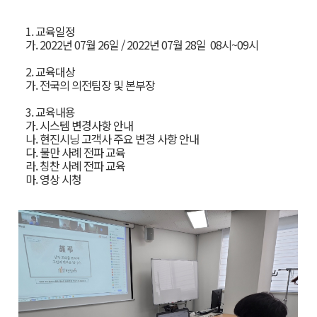
1. 교육일정
가. 2022년 07월 26일 / 2022년 07월 28일 08시~09시
2. 교육대상
가. 전국의 의전팀장 및 본부장
3. 교육내용
가. 시스템 변경사항 안내
나. 현진시닝 고객사 주요 변경 사항 안내
다. 불만 사례 전파 교육
라. 칭찬 사례 전파 교육
마. 영상 시청