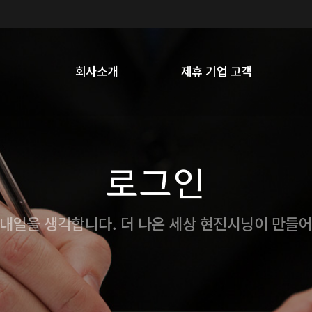
회사소개
제휴 기업 고객
로그인
내일을 생각합니다. 더 나은 세상 현진시닝이 만들