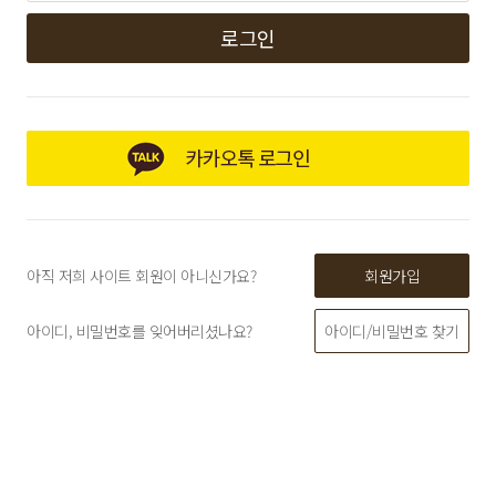
로그인
아직 저희 사이트 회원이 아니신가요?
회원가입
아이디, 비밀번호를 잊어버리셨나요?
아이디/비밀번호 찾기