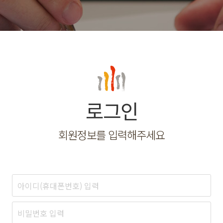
로그인
회원정보를 입력해주세요