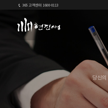
365 고객센터
1600-0113
당신의 