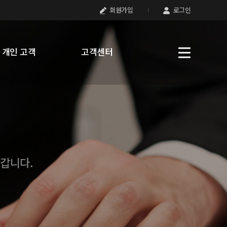
회원가입
로그인
개인 고객
고객센터
어갑니다.