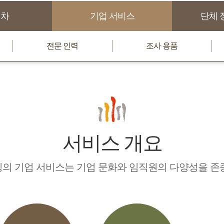
절차
기업 서비스
단체 
전문 인력
조사 용품
서비스 개요
의 기업 서비스는 기업 문화와 임직원의 다양성을 존