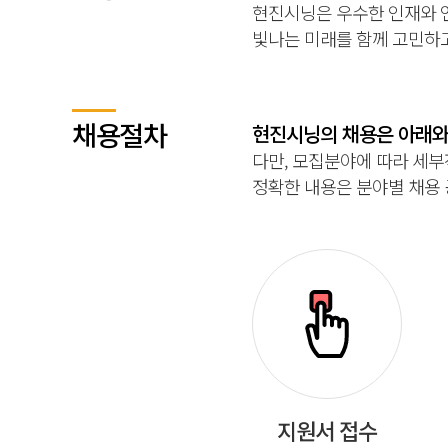
현진시닝은 우수한 인재와 
빛나는 미래를 함께 고민하
채용절차
현진시닝의 채용은 아래와
다만, 모집분야에 따라 세부
정확한 내용은 분야별 채용
지원서 접수