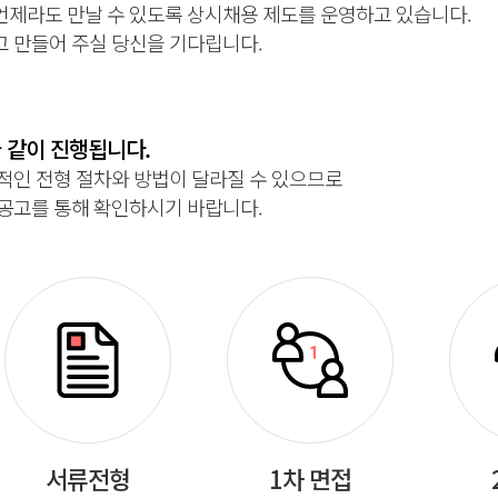
언제라도 만날 수 있도록 상시채용 제도를 운영하고 있습니다.
고 만들어 주실 당신을 기다립니다.
 같이 진행됩니다.
적인 전형 절차와 방법이 달라질 수 있으므로
 공고를 통해 확인하시기 바랍니다.
서류전형
1차 면접