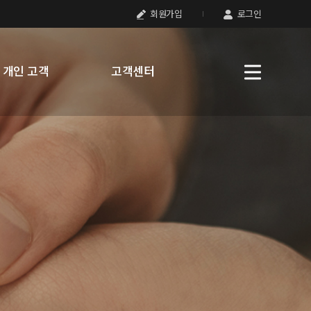
회원가입
로그인
개인 고객
고객센터