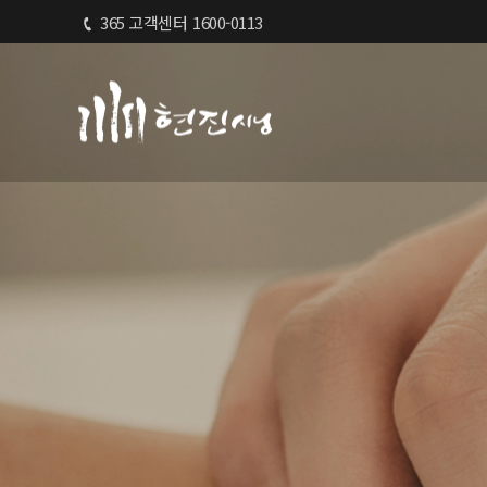
365 고객센터
1600-0113