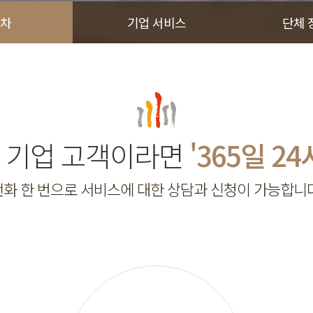
차
기업 서비스
단체 
 기업 고객이라면
'365일 24
전화 한 번으로 서비스에 대한 상담과 신청이 가능합니다