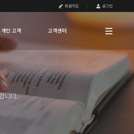
회원가입
로그인
개인 고객
고객센터
합니다.