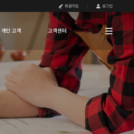
회원가입
로그인
개인 고객
고객센터