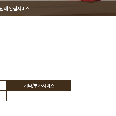
/답례 알림서비스
기타/부가서비스