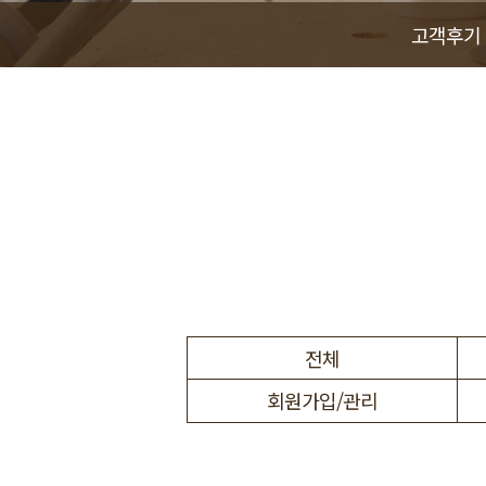
고객후기
전체
회원가입/관리