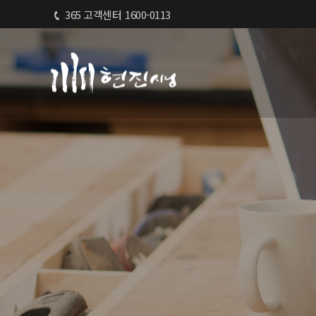
365 고객센터
1600-0113