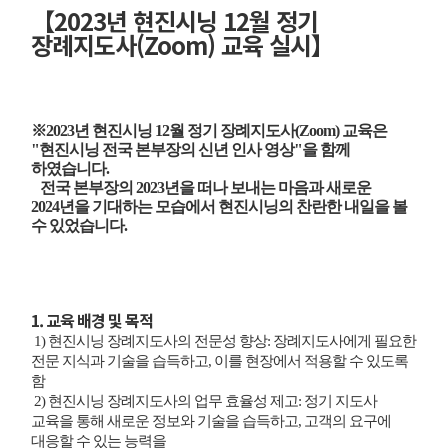
【2023년 현진시닝 12월 정기
장례지도사(Zoom) 교육 실시】
※2023년 현진시닝 12월 정기 장례지도사(Zoom) 교육은
"현진시닝 전국 본부장의 신년 인사 영상"을
함께
하였습니다.
전국 본부장의 2023년을 떠나 보내는 마음과 새로운
2024년을 기대하는 모습에서 현진시닝의 찬란한 내일을 볼
수 있었습니다.
1. 교육 배경 및 목적
1) 현진시닝 장례지도사의 전문성 향상: 장례지도사에게 필요한
전문 지식과 기술을 습득하고, 이를 현장에서 적용할 수 있도록
함
2) 현진시닝 장례지도사의 업무 효율성 제고: 정기 지도사
교육을 통해 새로운 정보와 기술을 습득하고, 고객의 요구에
대응할 수 있는 능력을