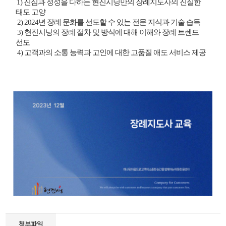
1) 진심과 정성을 다하는 현진시닝만의 장례지도사의 진실한
태도 고양
2) 2024년 장례 문화를 선도할 수 있는 전문 지식과 기술 습득
3) 현진시닝의 장례 절차 및 방식에 대해 이해와 장례 트렌드
선도
4) 고객과의 소통 능력과 고인에 대한 고품질 애도 서비스 제공
첨부파일