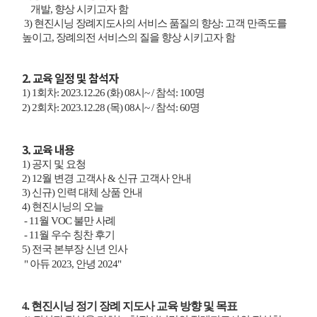
개발, 향상 시키고자 함
3) 현진시닝 장례지도사의 서비스 품질의 향상: 고객 만족도를
높이고, 장례의전 서비스의 질을 향상 시키고자 함
2. 교육 일정 및 참석자
1) 1회차: 2023.12.26 (화) 08시~ / 참석: 100명
2) 2회차: 2023.12.28 (목) 08시~ / 참석: 60명
3. 교육 내용
1) 공지 및 요청
2) 12월 변경 고객사 & 신규 고객사 안내
3) 신규) 인력 대체 상품 안내
4) 현진시닝의 오늘
- 11월 VOC 불만 사례
- 11월 우수 칭찬 후기
5) 전국 본부장 신년 인사
" 아듀 2023, 안녕 2024"
4. 현진시닝 정기 장례 지도사 교육 방향 및 목표