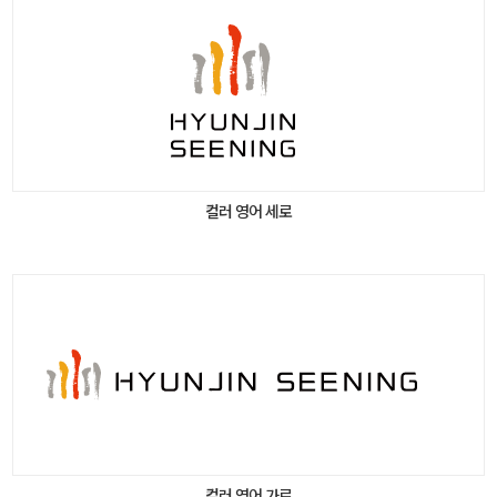
컬러 영어 세로
컬러 영어 가로