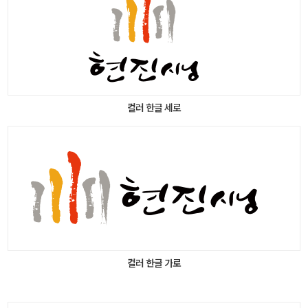
컬러 한글 세로
컬러 한글 가로