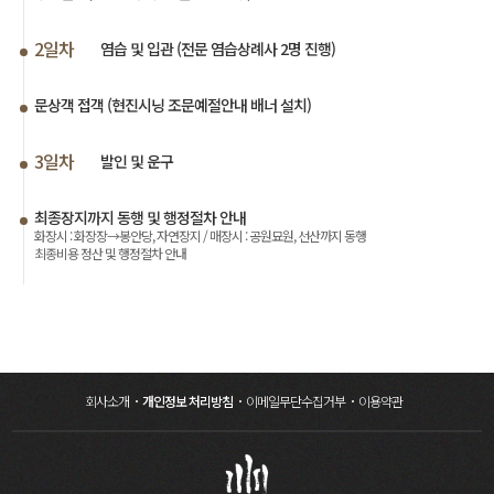
2일차
염습 및 입관 (전문 염습상례사 2명 진행)
문상객 접객 (현진시닝 조문예절안내 배너 설치)
3일차
발인 및 운구
최종장지까지 동행 및 행정절차 안내
화장시 : 화장장→봉안당, 자연장지 / 매장시 : 공원묘원, 선산까지 동행
최종비용 정산 및 행정절차 안내
회사소개
개인정보 처리방침
이메일무단수집거부
이용약관