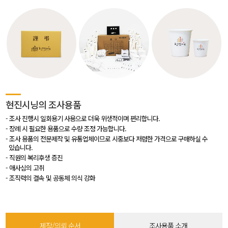
현진시닝의 조사용품
조사 진행시 일회용기 사용으로 더욱 위생적이며 편리합니다.
장례 시 필요한 용품으로 수량 조정 가능합니다.
조사 용품의 전문제작 및 유통업체이므로 시중보다 저렴한 가격으로 구매하실 수
있습니다.
직원의 복리후생 증진
애사심의 고취
조직력의 결속 및 공동체 의식 강화
제작/의뢰 순서
조사용품 소개