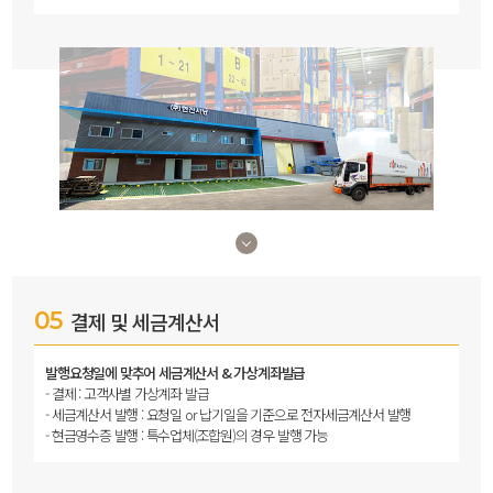
05
결제 및 세금계산서
발행요청일에 맞추어 세금계산서 & 가상계좌발급
결제 : 고객사별 가상계좌 발급
세금계산서 발행 : 요청일 or 납기일을 기준으로 전자세금계산서 발행
현금영수증 발행 : 특수업체(조합원)의 경우 발행 가능