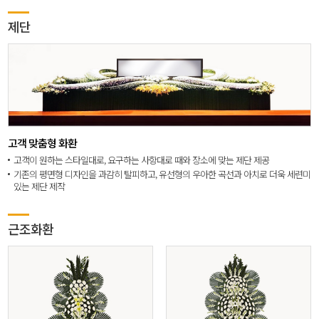
제단
고객 맞춤형 화환
고객이 원하는 스타일대로, 요구하는 사항대로 때와 장소에 맞는 제단 제공
기존의 평면형 디자인을 과감히 탈피하고, 유선형의 우아한 곡선과 아치로 더욱 세련미
있는 제단 제작
근조화환