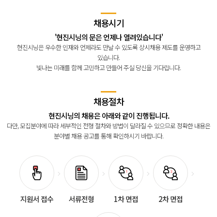
채용시기
'현진시닝의 문은 언제나 열려있습니다'
현진시닝은 우수한 인재와 언제라도 만날 수 있도록 상시채용 제도를 운영하고
있습니다.
빛나는 미래를 함께 고민하고 만들어 주실 당신을 기다립니다.
채용절차
현진시닝의 채용은 아래와 같이 진행됩니다.
다만, 모집분야에 따라 세부적인 전형 절차와 방법이 달라질 수 있으므로
정확한 내용은
분야별 채용 공고를 통해 확인하시기 바랍니다.
지원서 접수
서류전형
1차 면접
2차 면접