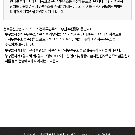
인터넷 홈페이지에서 자동으로 전자우편주소를 수집하는 프로그램이나 그 밖의 기술적
장치를 이용하여 전자우편주소를 수집하여서는 아니되며, 이를 위반시 정보통신망법에
의해 형사 처벌됨을 유념하시기 바랍니다.
정보통신망법 제 50조의 2 (전자우편주소의 무단 수집행위 등 금지)
누구든지 전자우편주소의 수집을 거부하는 의사가 명시된 인터넷 홈페이지에서 자동으로
전자우편주소를 수집하는 프로그램 그 밖의 기술적 장치를 이용하여 전자우편주소를
수집하여서는 아니된다.
누구든지 제1항의 규정을 위반하여 수집된 전자우편주소를 판매·유통하여서는 아니된다.
누구든지 제1항의 및 제2항의 규정에 의하여 수집·판매 및 유통이 금지된 전자우편주소임을 알고
이를 정보 전송에 이용하여서는 아니된다.
회사소개
개인정보 처리방침
이메일무단수집거부
이용약관