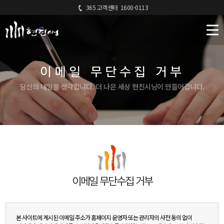
365 고객센터
1600-0113
이메일 무단수집 거부
당신의 내일을 생각합니다. 더 나은 세상 현진시닝이 만들어갑니다.
이메일 무단수집 거부
본 사이트에 게시된 이메일 주소가 홈페이지 운영자 또는 관리자의 사전 동의 없이