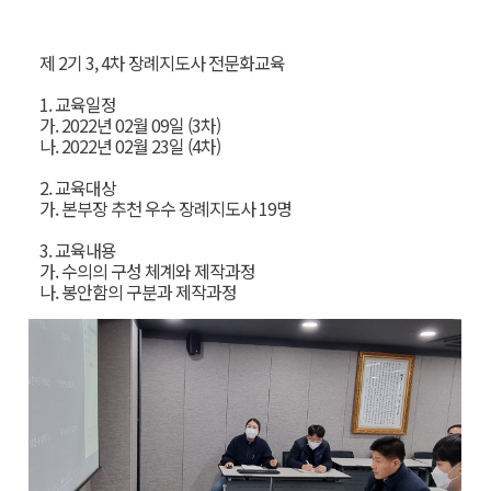
제 2기 3, 4차 장례지도사 전문화교육
1. 교육일정
가. 2022년 02월 09일 (3차)
나. 2022년 02월 23일 (4차)
2. 교육대상
가. 본부장 추천 우수 장례지도사 19명
3. 교육내용
가. 수의의 구성 체계와 제작과정
나. 봉안함의 구분과 제작과정