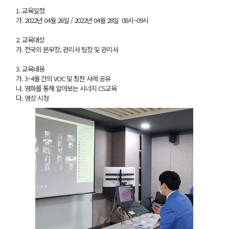
1. 교육일정
가. 2022년 04월 26일 / 2022년 04월 28일 08시~09시
2. 교육대상
가. 전국의 본부장, 관리사 팀장 및 관리사
3. 교육내용
가. 3~4월 간의 VOC 및 칭찬 사례 공유
나. 영화를 통해 알아보는 시너지 CS교육
다. 영상 시청