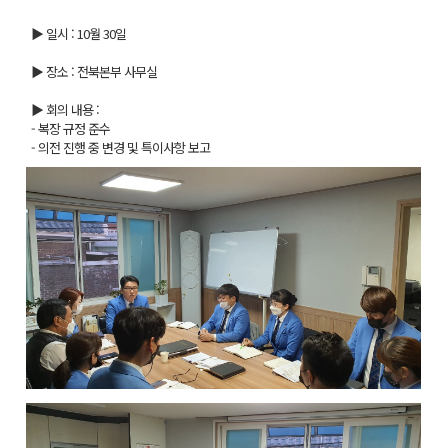
▶ 일시 : 10월 30일
▶ 장소 : 전북본부 사무실
▶ 회의 내용 :
- 복장 규정 준수
- 의전 진행 중 변경 및 특이사항 보고